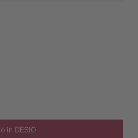
co in DESIO