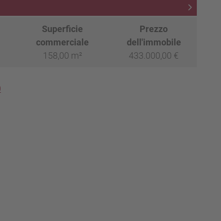
Superficie
Prezzo
commerciale
dell'immobile
158,00 m²
433.000,00 €