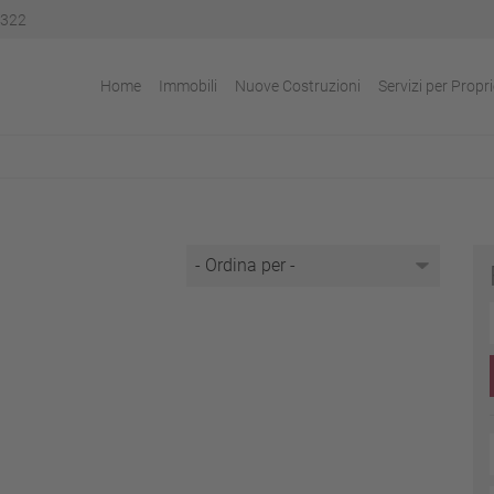
322
Home
Immobili
Nuove Costruzioni
Servizi per Propri