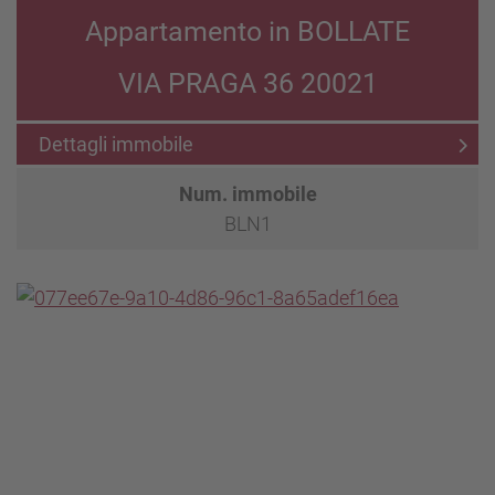
Appartamento in BOLLATE
VIA PRAGA 36 20021
Dettagli immobile
Num. immobile
BLN1