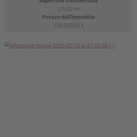
Superficie commerciale
105,00 m²
Prezzo dell'immobile
336.000,00 €