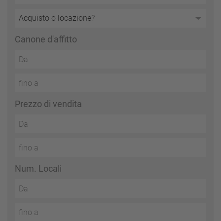
Canone d'affitto
Prezzo di vendita
Num. Locali