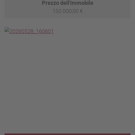
Prezzo dell'immobile
150.000,00 €