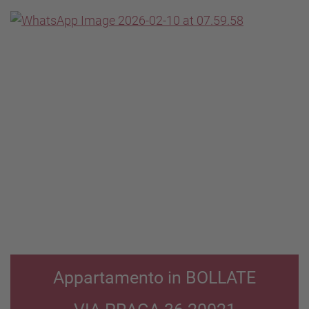
Appartamento in BOLLATE