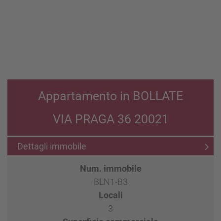
Appartamento in BOLLATE
VIA PRAGA 36 20021
Dettagli immobile
Num. immobile
BLN1-B3
Locali
3