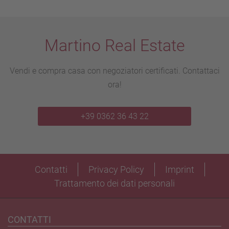
Martino Real Estate
Vendi e compra casa con negoziatori certificati. Contattaci
ora!
+39 0362 36 43 22
Contatti
Privacy Policy
Imprint
Trattamento dei dati personali
CONTATTI