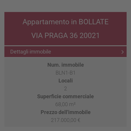
Appartamento in BOLLATE
VIA PRAGA 36 20021
Dettagli immobile
Num. immobile
BLN1-B1
Locali
2
Superficie commerciale
68,00 m²
Prezzo dell'immobile
217.000,00 €