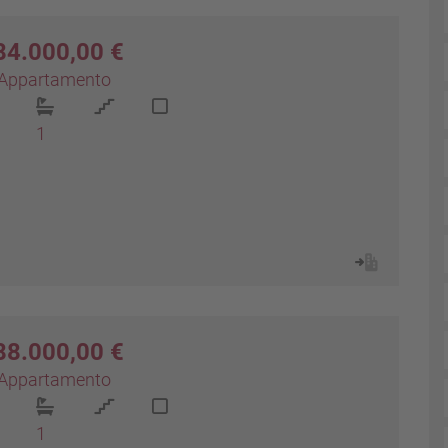
84.000,00 €
Appartamento
1
88.000,00 €
Appartamento
1