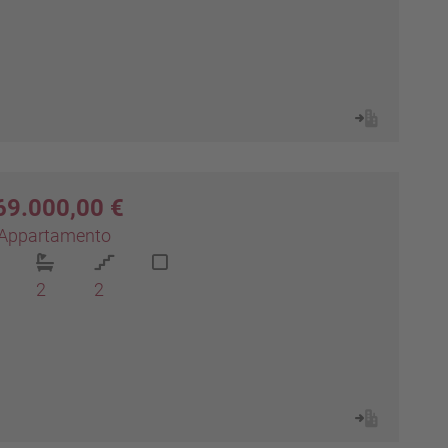
69.000,00 €
Appartamento
2
2