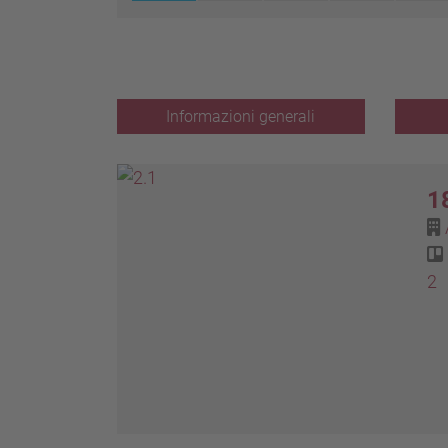
Informazioni generali
1
2