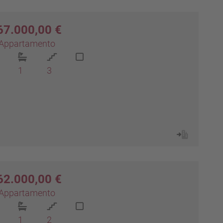
67.000,00 €
Appartamento
1
3
62.000,00 €
Appartamento
1
2