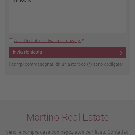
Accetto l'informativa sulla privacy.
*
Invia richiesta
I campi contrassegnati da un asterisco (*) sono obbligatori
Martino Real Estate
Vendi e compra casa con negoziatori certificati. Contattaci