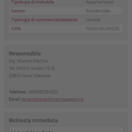
Tipologia di immobile
Appartamento
Genere
Residenziale
Tipologia di commercializzazione
Vendita
Città
NOVA MILANESE
Responsabile
Sig. Moreno Martino
Via Vittorio Veneto 10/B
20834 Nova Milanese
Telefono
+390362364322
Email
novamilanese@martinoagency.it
Richiesta immediata