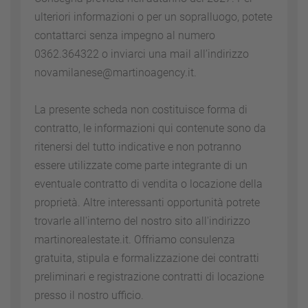
ulteriori informazioni o per un sopralluogo, potete
contattarci senza impegno al numero
0362.364322 o inviarci una mail all’indirizzo
novamilanese@martinoagency.it.
La presente scheda non costituisce forma di
contratto, le informazioni qui contenute sono da
ritenersi del tutto indicative e non potranno
essere utilizzate come parte integrante di un
eventuale contratto di vendita o locazione della
proprietà. Altre interessanti opportunità potrete
trovarle all'interno del nostro sito all'indirizzo
martinorealestate.it. Offriamo consulenza
gratuita, stipula e formalizzazione dei contratti
preliminari e registrazione contratti di locazione
presso il nostro ufficio.