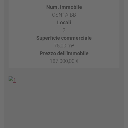
Num. immobile
CSN1A-BB
Locali
2
Superficie commerciale
75,00 m²
Prezzo dell'immobile
187.000,00 €