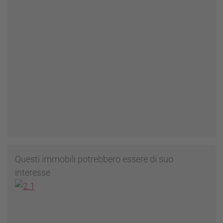
Questi immobili potrebbero essere di suo
interesse