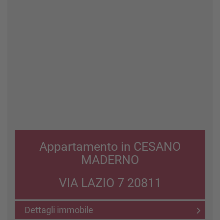
Appartamento in CESANO
MADERNO
VIA LAZIO 7 20811
Dettagli immobile