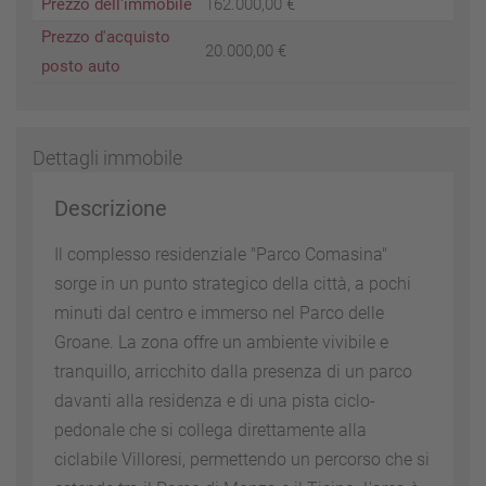
Prezzo dell'immobile
162.000,00 €
Prezzo d'acquisto
20.000,00 €
posto auto
Dettagli immobile
Descrizione
Il complesso residenziale "Parco Comasina"
sorge in un punto strategico della città, a pochi
minuti dal centro e immerso nel Parco delle
Groane. La zona offre un ambiente vivibile e
tranquillo, arricchito dalla presenza di un parco
davanti alla residenza e di una pista ciclo-
pedonale che si collega direttamente alla
ciclabile Villoresi, permettendo un percorso che si