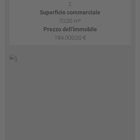
2
Superficie commerciale
70,00 m²
Prezzo dell'immobile
184.000,00 €