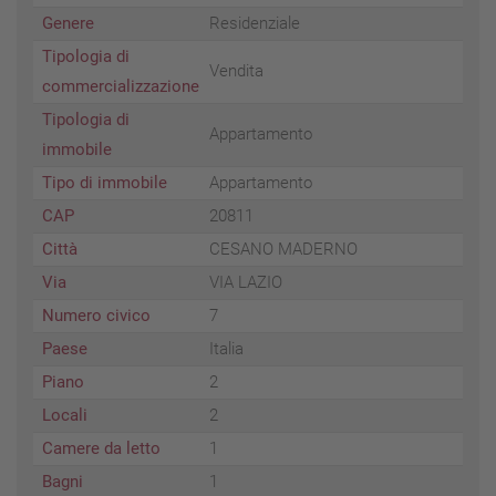
Genere
Residenziale
Tipologia di
Vendita
commercializzazione
Tipologia di
Appartamento
immobile
Tipo di immobile
Appartamento
CAP
20811
Città
CESANO MADERNO
Via
VIA LAZIO
Numero civico
7
Paese
Italia
Piano
2
Locali
2
Camere da letto
1
Bagni
1