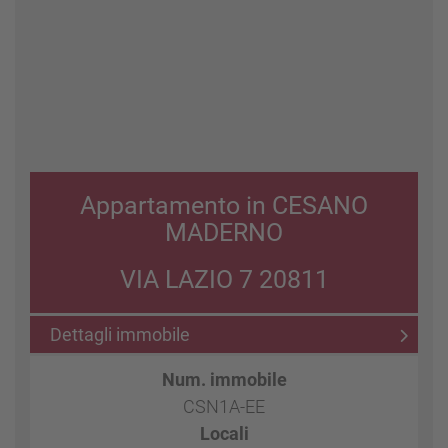
Appartamento in CESANO
MADERNO
VIA LAZIO 7 20811
Dettagli immobile
Num. immobile
CSN1A-EE
Locali