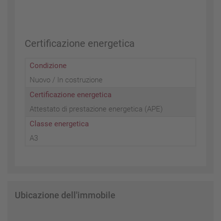
Certificazione energetica
Condizione
Nuovo / In costruzione
Certificazione energetica
Attestato di prestazione energetica (APE)
Classe energetica
A3
Ubicazione dell'immobile