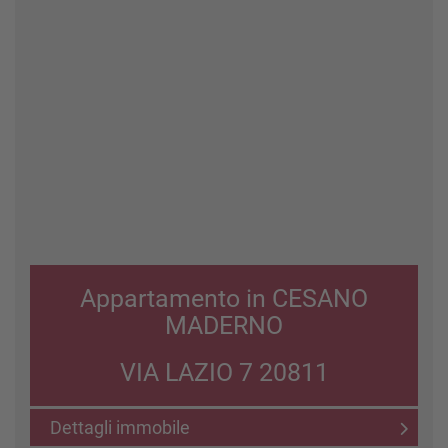
Appartamento in CESANO
MADERNO
VIA LAZIO 7 20811
Dettagli immobile