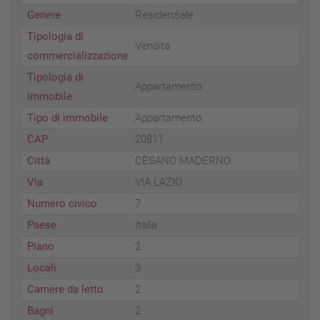
Genere
Residenziale
Tipologia di
Vendita
commercializzazione
Tipologia di
Appartamento
immobile
Tipo di immobile
Appartamento
CAP
20811
Città
CESANO MADERNO
Via
VIA LAZIO
Numero civico
7
Paese
Italia
Piano
2
Locali
3
Camere da letto
2
Bagni
2