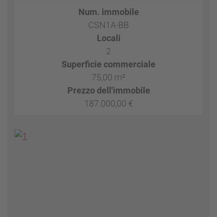
Num. immobile
CSN1A-BB
Locali
2
Superficie commerciale
75,00 m²
Prezzo dell'immobile
187.000,00 €