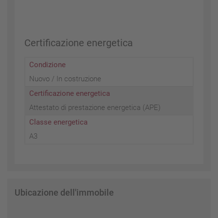
Certificazione energetica
Condizione
Nuovo / In costruzione
Certificazione energetica
Attestato di prestazione energetica (APE)
Classe energetica
A3
Ubicazione dell'immobile