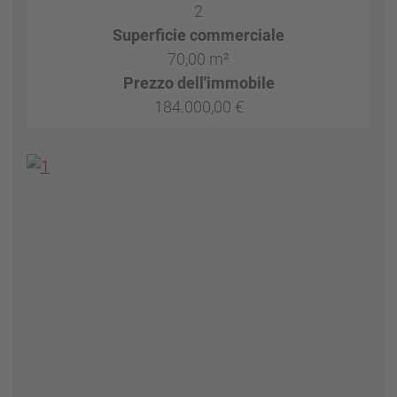
2
Superficie commerciale
70,00 m²
Prezzo dell'immobile
184.000,00 €