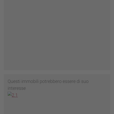
Questi immobili potrebbero essere di suo
interesse