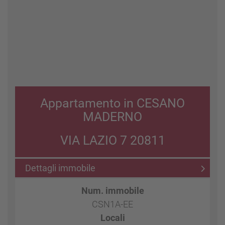
Appartamento in CESANO
MADERNO
VIA LAZIO 7 20811
Dettagli immobile
Num. immobile
CSN1A-EE
Locali