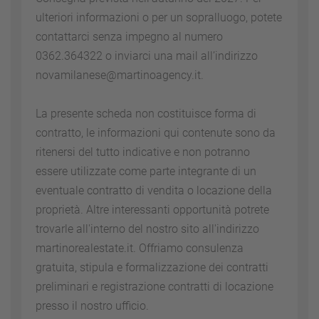
ulteriori informazioni o per un sopralluogo, potete
contattarci senza impegno al numero
0362.364322 o inviarci una mail all’indirizzo
novamilanese@martinoagency.it.
La presente scheda non costituisce forma di
contratto, le informazioni qui contenute sono da
ritenersi del tutto indicative e non potranno
essere utilizzate come parte integrante di un
eventuale contratto di vendita o locazione della
proprietà. Altre interessanti opportunità potrete
trovarle all'interno del nostro sito all'indirizzo
martinorealestate.it. Offriamo consulenza
gratuita, stipula e formalizzazione dei contratti
preliminari e registrazione contratti di locazione
presso il nostro ufficio.