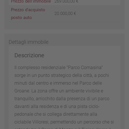
Prezzo dell'immobile
269.000,00 €
Prezzo d'acquisto
20.000,00 €
posto auto
Dettagli immobile
Descrizione
Il complesso residenziale "Parco Comasina"
sorge in un punto strategico della città, a pochi
minuti dal centro e immerso nel Parco delle
Groane. La zona offre un ambiente vivibile e
tranquillo, arricchito dalla presenza di un parco
davanti alla residenza e di una pista ciclo-
pedonale che si collega direttamente alla
ciclabile Villoresi, permettendo un percorso che si