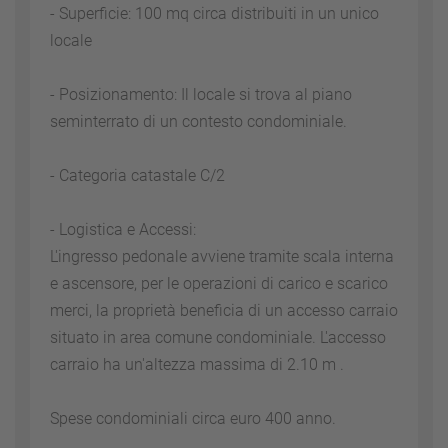
- Superficie: 100 mq circa distribuiti in un unico
locale
- Posizionamento: Il locale si trova al piano
seminterrato di un contesto condominiale.
- Categoria catastale C/2
- Logistica e Accessi:
L'ingresso pedonale avviene tramite scala interna
e ascensore, per le operazioni di carico e scarico
merci, la proprietà beneficia di un accesso carraio
situato in area comune condominiale. L'accesso
carraio ha un'altezza massima di 2.10 m .
Spese condominiali circa euro 400 anno.