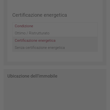
Certificazione energetica
Condizione
Ottimo / Ristrutturato
Certificazione energetica
Senza certificazione energetica
Ubicazione dell'immobile