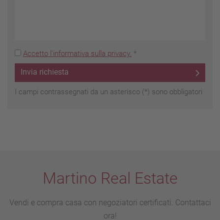
Accetto l'informativa sulla privacy.
*
Invia richiesta
I campi contrassegnati da un asterisco (*) sono obbligatori
Martino Real Estate
Vendi e compra casa con negoziatori certificati. Contattaci
ora!