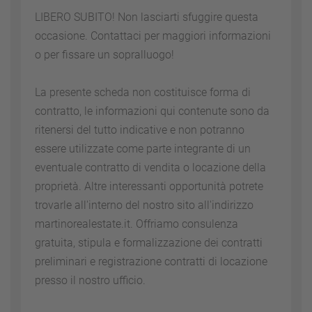
LIBERO SUBITO! Non lasciarti sfuggire questa
occasione. Contattaci per maggiori informazioni
o per fissare un sopralluogo!
La presente scheda non costituisce forma di
contratto, le informazioni qui contenute sono da
ritenersi del tutto indicative e non potranno
essere utilizzate come parte integrante di un
eventuale contratto di vendita o locazione della
proprietà. Altre interessanti opportunità potrete
trovarle all'interno del nostro sito all'indirizzo
martinorealestate.it. Offriamo consulenza
gratuita, stipula e formalizzazione dei contratti
preliminari e registrazione contratti di locazione
presso il nostro ufficio.