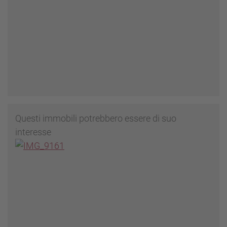
Questi immobili potrebbero essere di suo
interesse