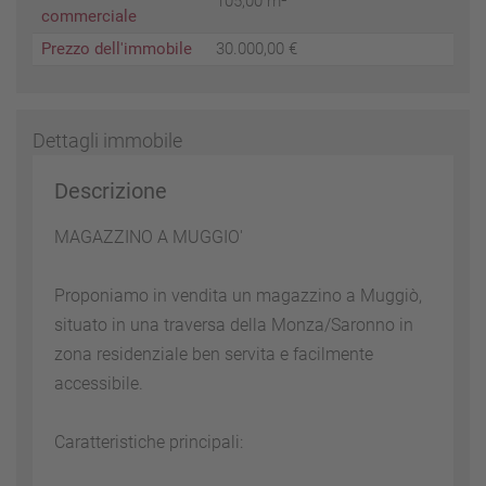
105,00 m²
commerciale
Prezzo dell'immobile
30.000,00 €
Dettagli immobile
Descrizione
MAGAZZINO A MUGGIO'
Proponiamo in vendita un magazzino a Muggiò,
situato in una traversa della Monza/Saronno in
zona residenziale ben servita e facilmente
accessibile.
Caratteristiche principali: