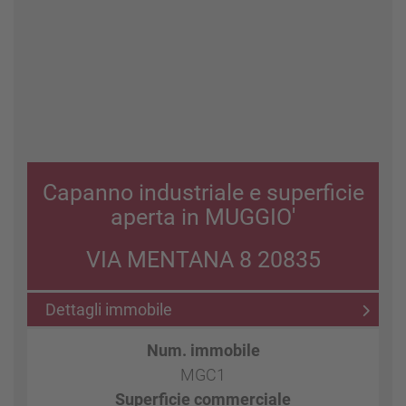
Capanno industriale e superficie
aperta in MUGGIO'
VIA MENTANA 8 20835
Dettagli immobile
Num. immobile
MGC1
Superficie commerciale