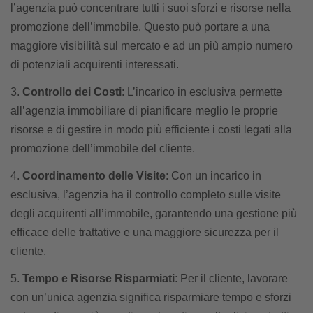
l’agenzia può concentrare tutti i suoi sforzi e risorse nella
promozione dell’immobile. Questo può portare a una
maggiore visibilità sul mercato e ad un più ampio numero
di potenziali acquirenti interessati.
Controllo dei Costi
: L’incarico in esclusiva permette
all’agenzia immobiliare di pianificare meglio le proprie
risorse e di gestire in modo più efficiente i costi legati alla
promozione dell’immobile del cliente.
Coordinamento delle Visite
: Con un incarico in
esclusiva, l’agenzia ha il controllo completo sulle visite
degli acquirenti all’immobile, garantendo una gestione più
efficace delle trattative e una maggiore sicurezza per il
cliente.
Tempo e Risorse Risparmiati
: Per il cliente, lavorare
con un’unica agenzia significa risparmiare tempo e sforzi