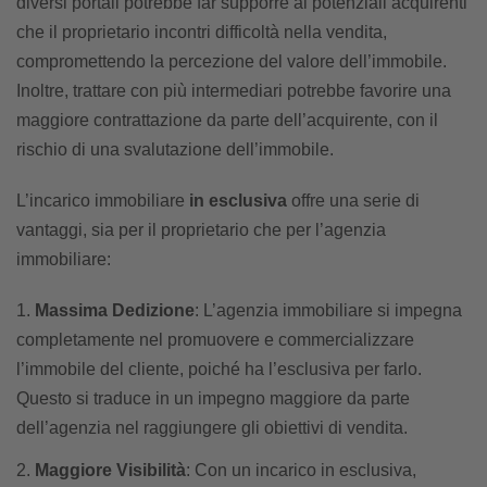
diversi portali potrebbe far supporre ai potenziali acquirenti
che il proprietario incontri difficoltà nella vendita,
compromettendo la percezione del valore dell’immobile.
Inoltre, trattare con più intermediari potrebbe favorire una
maggiore contrattazione da parte dell’acquirente, con il
rischio di una svalutazione dell’immobile.
L’incarico immobiliare
in esclusiva
offre una serie di
vantaggi, sia per il proprietario che per l’agenzia
immobiliare:
Massima Dedizione
: L’agenzia immobiliare si impegna
completamente nel promuovere e commercializzare
l’immobile del cliente, poiché ha l’esclusiva per farlo.
Questo si traduce in un impegno maggiore da parte
dell’agenzia nel raggiungere gli obiettivi di vendita.
Maggiore Visibilità
: Con un incarico in esclusiva,