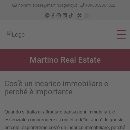
novamilanese@martinoagency.it
+390362364322
Martino Real Estate
Cos’è un incarico immobiliare e
perché è importante
Quando si tratta di affrontare transazioni immobiliari, è
essenziale comprendere il concetto di “incarico”. In questo
articolo, esploreremo cos’è un incarico immobiliare, perché