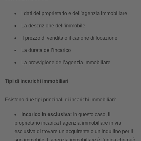
I dati del proprietario e dell’agenzia immobiliare
La descrizione dell’immobile
Il prezzo di vendita o il canone di locazione
La durata dell’incarico
La provvigione dell’agenzia immobiliare
Tipi di incarichi immobiliari
Esistono due tipi principali di incarichi immobiliari:
Incarico in esclusiva:
In questo caso, il
proprietario incarica l’agenzia immobiliare in via
esclusiva di trovare un acquirente o un inquilino per il
suo immobile. L’agenzia immobiliare è l’unica che può