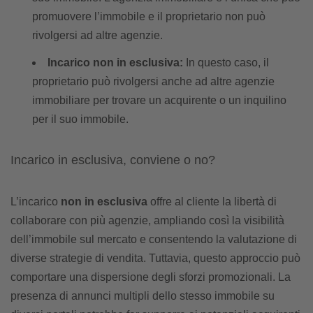
promuovere l’immobile e il proprietario non può
rivolgersi ad altre agenzie.
Incarico non in esclusiva:
In questo caso, il
proprietario può rivolgersi anche ad altre agenzie
immobiliare per trovare un acquirente o un inquilino
per il suo immobile.
Incarico in esclusiva, conviene o no?
L’incarico
non in esclusiva
offre al cliente la libertà di
collaborare con più agenzie, ampliando così la visibilità
dell’immobile sul mercato e consentendo la valutazione di
diverse strategie di vendita. Tuttavia, questo approccio può
comportare una dispersione degli sforzi promozionali. La
presenza di annunci multipli dello stesso immobile su