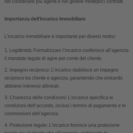
nel coordinare più agenti e nel gestire molteplici contratti.
Importanza dell’Incarico Immobiliare
L’incarico immobiliare è importante per diversi motivi:
Legittimità: Formalizzare l’incarico conferisce all’agenzia
il mandato legale di agire per conto del cliente.
Impegno reciproco: L’incarico stabilisce un impegno
reciproco tra cliente e agenzia, garantendo che entrambi
abbiano interessi allineati.
Chiarezza delle condizioni: L’incarico specifica le
condizioni dell’accordo, inclusi i termini di pagamento e le
commissioni dell’agenzia.
Protezione legale: L’incarico fornisce una protezione