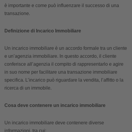
è importante e come può influenzare il successo di una
transazione.
Definizione di Incarico Immobiliare
Un incarico immobiliare è un accordo formale tra un cliente
e un’agenzia immobiliare. In questo accordo, il cliente
conferisce all’agenzia il compito di rappresentarlo e agire
in suo nome per facilitare una transazione immobiliare
specifica. L’incarico può riguardare la vendita, l’affitto o la
ricerca di un immobile.
Cosa deve contenere un incarico immobiliare
Un incarico immobiliare deve contenere diverse
informazioni, tra cui: